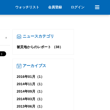
ウォッチリスト
会員登録
ログイン
ニュースカテゴリ
被災地からのレポート （38）
アーカイブス
2016年01月（1）
2014年11月（1）
2014年09月（1）
2014年03月（1）
2013年06月（1）