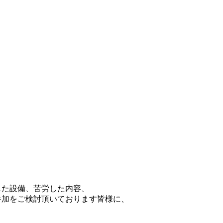
した設備、苦労した内容、
参加をご検討頂いております皆様に、