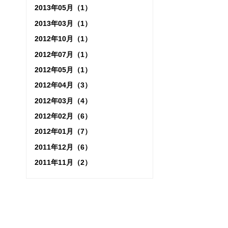
2013年05月（1）
2013年03月（1）
2012年10月（1）
2012年07月（1）
2012年05月（1）
2012年04月（3）
2012年03月（4）
2012年02月（6）
2012年01月（7）
2011年12月（6）
2011年11月（2）