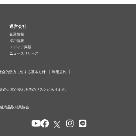
運営会社
企業情報
採用情報
メディア掲載
ニュースリリース
社会的勢力に対する基本方針
利用規約
金の元本が割れる等のリスクがあります。
金融商品取引業協会