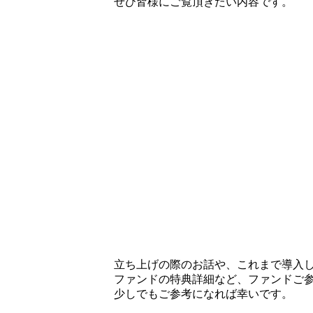
ぜひ皆様にご覧頂きたい内容です。
立ち上げの際のお話や、これまで導入
ファンドの特典詳細など、ファンドご
少しでもご参考になれば幸いです。