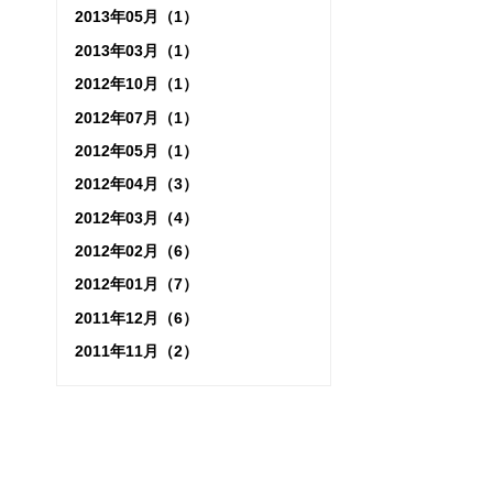
2013年05月（1）
2013年03月（1）
2012年10月（1）
2012年07月（1）
2012年05月（1）
2012年04月（3）
2012年03月（4）
2012年02月（6）
2012年01月（7）
2011年12月（6）
2011年11月（2）