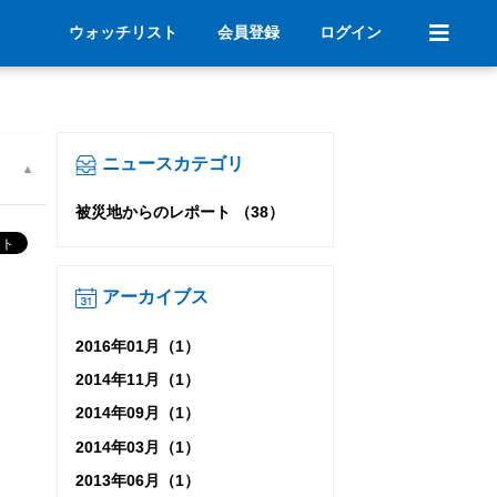
ウォッチリスト
会員登録
ログイン
ニュースカテゴリ
被災地からのレポート （38）
アーカイブス
2016年01月（1）
2014年11月（1）
2014年09月（1）
2014年03月（1）
2013年06月（1）