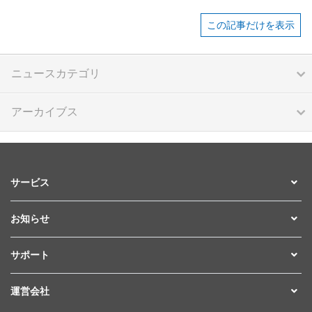
この記事だけを表示
ニュースカテゴリ
アーカイブス
サービス
お知らせ
サポート
運営会社