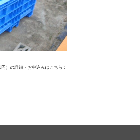
00円）の詳細・お申込みはこちら：