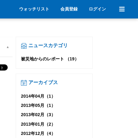
ウォッチリスト
会員登録
ログイン
ニュースカテゴリ
被災地からのレポート （19）
アーカイブス
2014年04月（1）
2013年05月（1）
2013年02月（3）
2013年01月（2）
2012年12月（4）