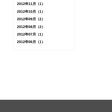
2012年11月（1）
2012年10月（1）
2012年09月（2）
2012年08月（2）
2012年07月（1）
2012年06月（1）