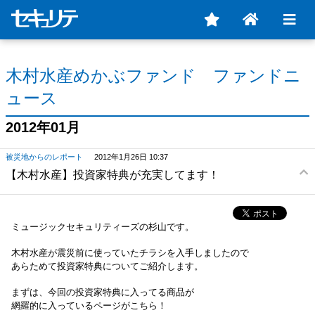
木村水産めかぶファンド ファンドニ
ュース
2012年01月
被災地からのレポート
2012年1月26日 10:37
【木村水産】投資家特典が充実してます！
ミュージックセキュリティーズの杉山です。
木村水産が震災前に使っていたチラシを入手しましたので
あらためて投資家特典についてご紹介します。
まずは、今回の投資家特典に入ってる商品が
網羅的に入っているページがこちら！