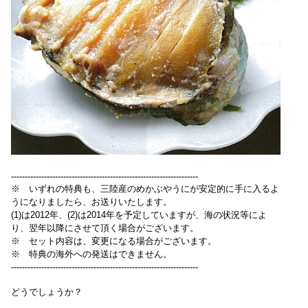
--------------------------------------------------------------------
※ いずれの特典も、三陸産のめかぶやうにが安定的に手に入るよ
うになりましたら、お送りいたします。
(1)は2012年、(2)は2014年を予定していますが、海の状況等によ
り、翌年以降にさせて頂く場合がございます。
※ セット内容は、変更になる場合がございます。
※ 特典の海外への発送はできません。
--------------------------------------------------------------------
どうでしょうか？