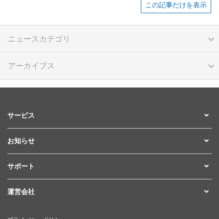
この記事だけを表示
ニュースカテゴリ
アーカイブス
サービス
お知らせ
サポート
運営会社