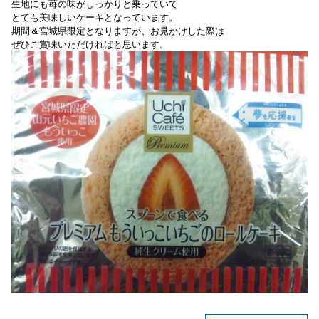
生地にも苺の味がしっかりと乗っていて
とても美味しいケーキとなっています。
期間＆宮城県限定となりますが、お見かけした際は
ぜひご賞味いただければと思います。