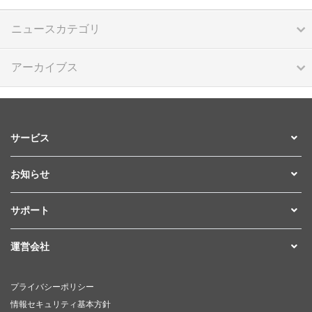
ニュースカテゴリ
アーカイブス
サービス
お知らせ
サポート
運営会社
プライバシーポリシー
情報セキュリティ基本方針