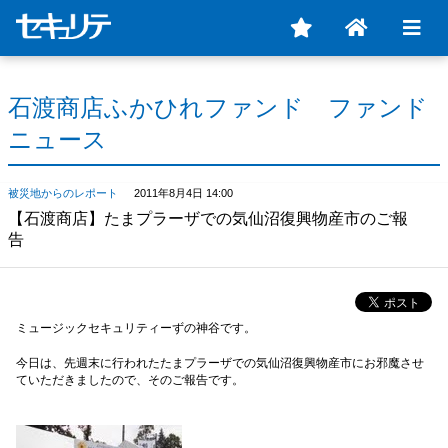
石渡商店ふかひれファンド ファンド
ニュース
被災地からのレポート
2011年8月4日 14:00
【石渡商店】たまプラーザでの気仙沼復興物産市のご報
告
ミュージックセキュリティーずの神谷です。
今日は、先週末に行われたたまプラーザでの気仙沼復興物産市にお邪魔させ
ていただきましたので、そのご報告です。