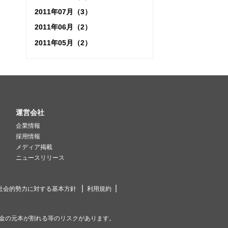
2011年07月（3）
2011年06月（2）
2011年05月（2）
運営会社
企業情報
採用情報
メディア掲載
ニュースリリース
社会的勢力に対する基本方針
利用規約
金の元本が割れる等のリスクがあります。