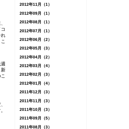
2012年11月（1）
2012年09月（1）
2012年08月（1）
速、
「コ
2012年07月（1）
ひれ
2012年06月（2）
、こ
2012年05月（3）
2012年04月（2）
先週
2012年03月（4）
、新
2012年02月（3）
のこ
2012年01月（4）
2011年12月（3）
2011年11月（3）
だ、
2011年10月（3）
す。
2011年09月（5）
2011年08月（3）