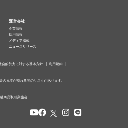
運営会社
企業情報
採用情報
メディア掲載
ニュースリリース
社会的勢力に対する基本方針
利用規約
金の元本が割れる等のリスクがあります。
金融商品取引業協会