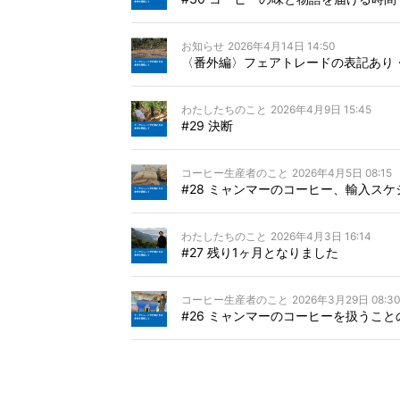
お知らせ
2026年4月14日 14:50
〈番外編〉フェアトレードの表記あり
わたしたちのこと
2026年4月9日 15:45
#29 決断
コーヒー生産者のこと
2026年4月5日 08:15
#28 ミャンマーのコーヒー、輸入ス
わたしたちのこと
2026年4月3日 16:14
#27 残り1ヶ月となりました
コーヒー生産者のこと
2026年3月29日 08:30
#26 ミャンマーのコーヒーを扱うこと