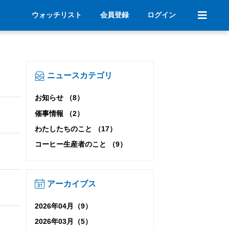
ウォッチリスト
会員登録
ログイン
ニュースカテゴリ
お知らせ （8）
催事情報 （2）
わたしたちのこと （17）
コーヒー生産者のこと （9）
アーカイブス
2026年04月（9）
2026年03月（5）