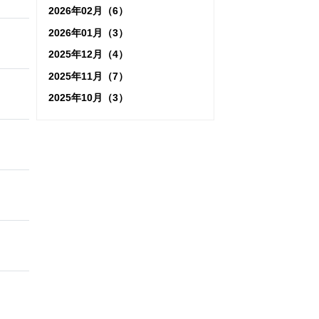
2026年02月（6）
2026年01月（3）
2025年12月（4）
2025年11月（7）
2025年10月（3）