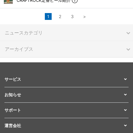
CRAFTROCK定番ビール紹介 ①
1
2
3
>
ニュースカテゴリ
アーカイブス
サービス
お知らせ
サポート
運営会社