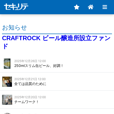
お知らせ
CRAFTROCK ビール醸造所設立ファン
ド
2025年12月26日 12:00
250mlスリム缶ビール、好調！
2025年12月21日 12:00
全ては品質のために
2025年12月20日 12:00
チームワーク！