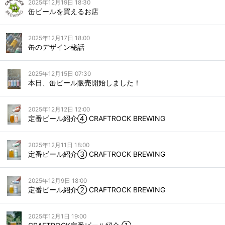
2025年12月19日 18:30
缶ビールを買えるお店
2025年12月17日 18:00
缶のデザイン秘話
2025年12月15日 07:30
本日、缶ビール販売開始しました！
2025年12月12日 12:00
定番ビール紹介④ CRAFTROCK BREWING
2025年12月11日 18:00
定番ビール紹介③ CRAFTROCK BREWING
2025年12月9日 18:00
定番ビール紹介② CRAFTROCK BREWING
2025年12月1日 19:00