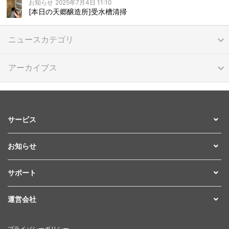
お知らせ
2025年7月4日 11:10
[本日の天郷醸造所]受水槽清掃
ニュースカテゴリ
アーカイブス
サービス
お知らせ
サポート
運営会社
プライバシーポリシー