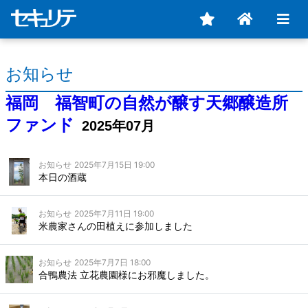
お知らせ
福岡 福智町の自然が醸す天郷醸造所
ファンド
2025年07月
お知らせ
2025年7月15日 19:00
本日の酒蔵
お知らせ
2025年7月11日 19:00
米農家さんの田植えに参加しました
お知らせ
2025年7月7日 18:00
合鴨農法 立花農園様にお邪魔しました。