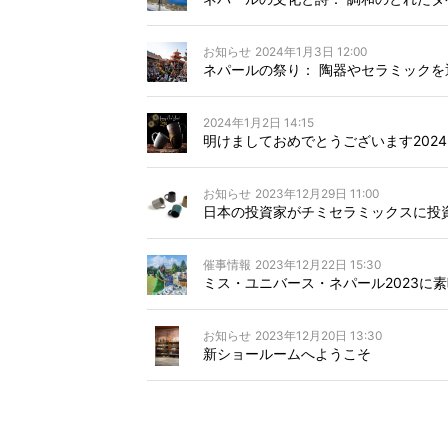
お知らせ
2024年1月3日 12:00
ネパールの祭り： 陶器やセラミック
2024年1月2日 14:15
明けましておめでとうございます2024
お知らせ
2023年12月29日 11:00
日本の投資家がチミセラミックスに投
催事情報
2023年12月22日 15:30
ミス・ユニバース・ネパール2023に
お知らせ
2023年12月20日 13:30
新ショールームへようこそ