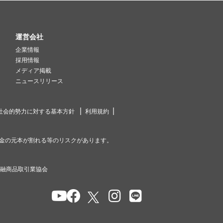
運営会社
企業情報
採用情報
メディア掲載
ニュースリリース
社会的勢力に対する基本方針
利用規約
金の元本が割れる等のリスクがあります。
金融商品取引業協会