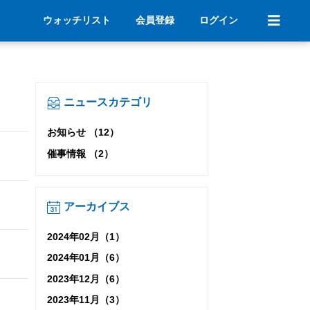
ウォッチリスト
会員登録
ログイン
ニュースカテゴリ
お知らせ （12）
催事情報 （2）
アーカイブス
2024年02月（1）
2024年01月（6）
2023年12月（6）
2023年11月（3）