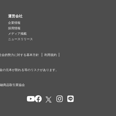
運営会社
企業情報
採用情報
メディア掲載
ニュースリリース
社会的勢力に対する基本方針
利用規約
金の元本が割れる等のリスクがあります。
金融商品取引業協会