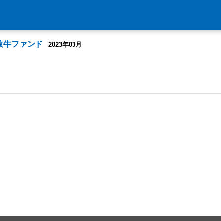
牧牛ファンド
2023年03月