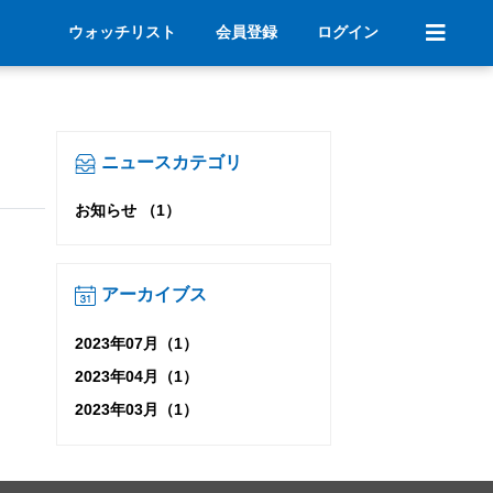
ウォッチリスト
会員登録
ログイン
ニュースカテゴリ
お知らせ （1）
アーカイブス
2023年07月（1）
2023年04月（1）
2023年03月（1）