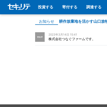
投資する
寄付する
調達する
お知らせ
耕作放棄地を活かす山口放
2023年3月14日 15:41
株式会社つなぐファームです。