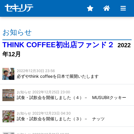
お知らせ
THINK COFFEE初出店ファンド２
2022
年12月
2022年12月30日 23:56
必ずやthink coffeeを日本で展開いたします
お知らせ
2022年12月25日 23:00
試食・試飲会を開催しました（４）－ MUSUBitクッキー
お知らせ
2022年12月23日 04:30
試食・試飲会を開催しました（３）－ ナッツ