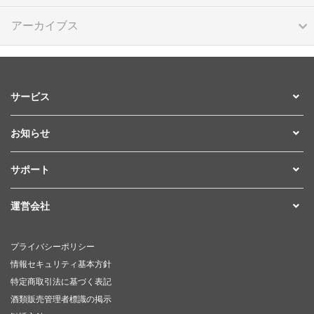
アーカイブス
サービス
お知らせ
サポート
運営会社
プライバシーポリシー
情報セキュリティ基本方針
特定商取引法に基づく表記
酒類販売管理者標識の掲示