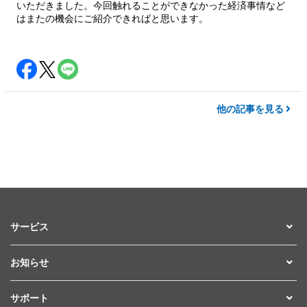
いただきました。今回触れることができなかった経済事情など
はまたの機会にご紹介できればと思います。
他の記事を見る
サービス
お知らせ
サポート