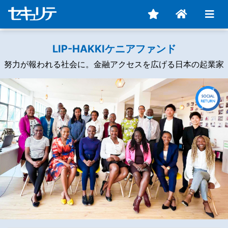
LIP-HAKKIケニアファンド
努力が報われる社会に。金融アクセスを広げる日本の起業家