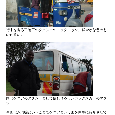
街中を走る三輪車のタクシーのトゥクトゥク。鮮やかな色のも
のが多い。
同じケニアのタクシーとして使われるワンボックスカーのマタ
ツ
今回は入門編ということでケニアという国を簡単に紹介させて