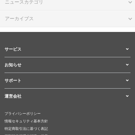
ニュースカテゴリ
アーカイブス
サービス
お知らせ
サポート
運営会社
プライバシーポリシー
情報セキュリティ基本方針
特定商取引法に基づく表記