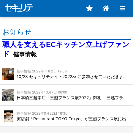
お知らせ
職人を支えるECキッチン立上げファン
ド
催事情報
催事情報
2022年11月2日 19:35
10/28 セキュリテナイト2022秋 に参加させていただきました。
催事情報
2022年10月7日 06:00
日本橋三越本店「三越フランス展2022」御礼 ～三越フランス展無事終了しました（9/28〜10/3）～ 2022.10.04
催事情報
2022年9月22日 18:30
実店舗「Restaurant TOYO Tokyo」が三越フランス展に出展いたします。