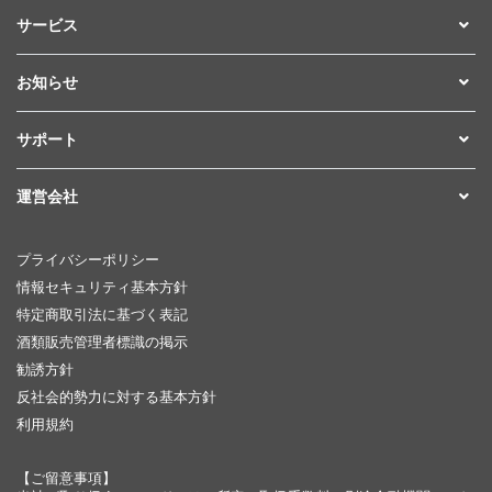
サービス
お知らせ
サポート
運営会社
プライバシーポリシー
情報セキュリティ基本方針
特定商取引法に基づく表記
酒類販売管理者標識の掲示
勧誘方針
反社会的勢力に対する基本方針
利用規約
【ご留意事項】