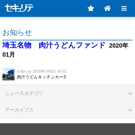
お知らせ
埼玉名物 肉汁うどんファンド
2020年
01月
お知らせ
2020年1月8日 14:53
肉汁うどんキッチンカー3
ニュースカテゴリ
アーカイブス