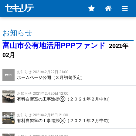
お知らせ
富山市公有地活用PPPファンド
2021年
02月
お知らせ
2021年2月22日 21:00
ホームページ公開（３月初旬予定）
お知らせ
2021年2月20日 12:00
有料自習室の工事進捗⑨（２０２１年２月中旬）
お知らせ
2021年2月15日 21:00
有料自習室の工事進捗⑧（２０２１年２月中旬）