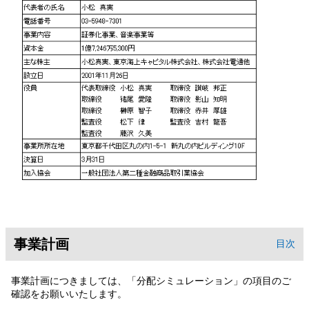
事業計画
目次
事業計画につきましては、「分配シミュレーション」の項目のご
確認をお願いいたします。