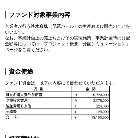
ファンド対象事業内容
営業者が行う淡水真珠（琵琶パール）の生産および販売のことを
いいます。
なお、事業計画上の売上およびその実現施策、事業計画時の分配
金額等については「プロジェクト概要 分配シミュレーション」
ページをご覧ください。
資金使途
ファンド資金は、以下の内容にて使わせていただきます。