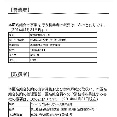
【営業者】
本匿名組合の事業を行う営業者の概要は、次のとおりです。
（2014年1月31日現在）
【取扱者】
本匿名組合契約の出資募集および契約締結の取扱い、本匿名
組合契約の管理運営、匿名組合員へのIR業務等を委託する会
社の概要は、次のとおりです。（2014年1月31日現在）