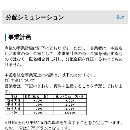
分配シミュレーション
目次
事業計画
今後の事業計画は以下のとおりです。ただし、営業者は、本匿名
組合事業の売上金額として、本事業計画の売上金額を保証するも
のではなく、匿名組合員に対し、分配金額を保証するものでもあ
りません。
本匿名組合事業売上の内訳は、以下のとおりです。
(1) 生産について
営業者は、下記のとおり、真珠を生産することを予定しておりま
す。
※貝1個あたり平均1.5匁の真珠を生産することを予定しています。
なお、1匁は3.75グラムとなります。