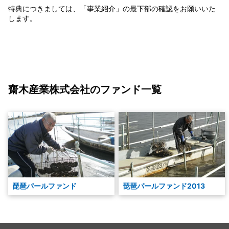
特典につきましては、「事業紹介」の最下部の確認をお願いいた
します。
齋木産業株式会社のファンド一覧
琵琶パールファンド
琵琶パールファンド2013