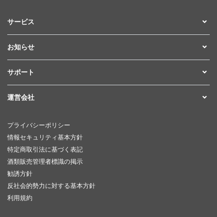
サービス
お知らせ
サポート
運営会社
プライバシーポリシー
情報セキュリティ基本方針
特定商取引法に基づく表記
酒類販売管理者標識の掲示
勧誘方針
反社会的勢力に対する基本方針
利用規約