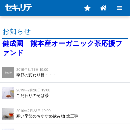
お知らせ
健成園 熊本産オーガニック茶応援フ
ァンド
2019年3月1日 19:00
季節の変わり目・・・
2019年2月26日 19:00
こだわりのそば茶
2019年2月23日 19:00
寒い季節のおすすめ飲み物 第三弾