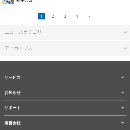
初午の日
1
2
3
4
>
ニュースカテゴリ
アーカイブス
サービス
お知らせ
サポート
運営会社