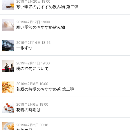
2019年2月20日 19:00
寒い季節のおすすめ飲み物 第二弾
2019年2月17日 19:00
寒い季節のおすすめ飲み物
2019年2月14日 13:56
一歩ずつ…
2019年2月11日 19:00
桃の節句について
2019年2月8日 19:00
花粉の時期のおすすめ茶 第二弾
2019年2月6日 19:00
花粉の時期は
2019年2月2日 09:16