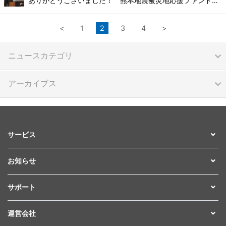
ありがとうございました！ 熊本地震被災地応援ファンドセミナー（東京/大阪）
<
1
2
3
4
>
ニュースカテゴリ
アーカイブス
サービス
お知らせ
サポート
運営会社