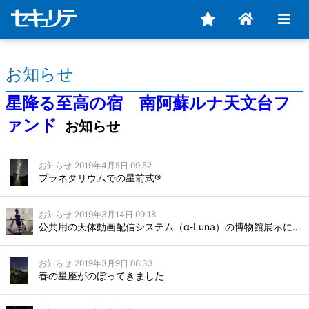
お知らせ
星降る至高の宿 南阿蘇ルナ天文台フ
ァンド
お知らせ
お知らせ
2019年4月5日 09:52
プラネタリウムでの星前式®
お知らせ
2019年3月14日 09:18
公共用の天体動画配信システム（α-Luna）の博物館展示に向けて
お知らせ
2019年3月9日 08:33
春の星座がのぼってきました