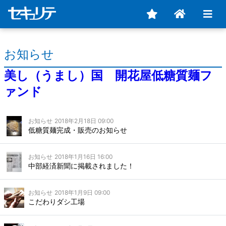
お知らせ
美し（うまし）国 開花屋低糖質麺フ
ァンド
お知らせ
2018年2月18日 09:00
低糖質麺完成・販売のお知らせ
お知らせ
2018年1月16日 16:00
中部経済新聞に掲載されました！
お知らせ
2018年1月9日 09:00
こだわりダシ工場