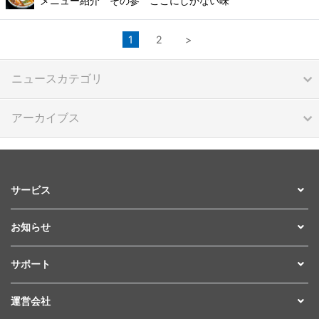
メニュー紹介 その参 ここにしかない味
1
2
>
ニュースカテゴリ
アーカイブス
サービス
お知らせ
サポート
運営会社