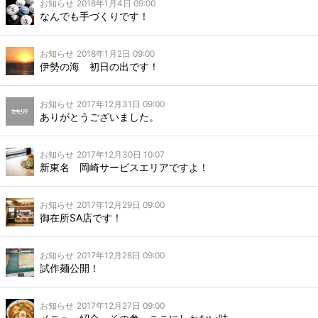
お知らせ
2018年1月4日 09:00
なんでも手づくりです！
お知らせ
2018年1月2日 09:00
伊勢の海 初日の出です！
お知らせ
2017年12月31日 09:00
ありがとうございました。
お知らせ
2017年12月30日 10:07
新東名 岡崎サービスエリアですよ！
お知らせ
2017年12月29日 09:00
御在所SA店です！
お知らせ
2017年12月28日 09:00
試作麺公開！
お知らせ
2017年12月27日 09:00