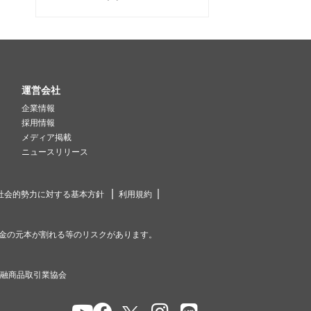
運営会社
企業情報
採用情報
メディア掲載
ニュースリリース
社会的勢力に対する基本方針
利用規約
金の元本が割れる等のリスクがあります。
金融商品取引業協会