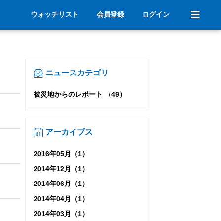
ウォッチリスト
会員登録
ログイン
ニュースカテゴリ
被災地からのレポート （49）
アーカイブス
2016年05月（1）
2014年12月（1）
2014年06月（1）
2014年04月（1）
2014年03月（1）