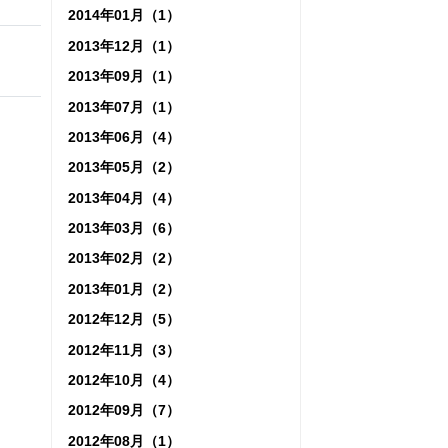
2014年01月（1）
2013年12月（1）
2013年09月（1）
2013年07月（1）
2013年06月（4）
2013年05月（2）
2013年04月（4）
2013年03月（6）
2013年02月（2）
2013年01月（2）
2012年12月（5）
2012年11月（3）
2012年10月（4）
2012年09月（7）
2012年08月（1）