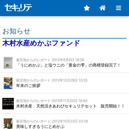
お知らせ
木村水産めかぶファンド
被災地からのレポート
2013年6月6日 19:09
「うにめかぶ」と塩ウニの「黄金の雫」の商標登録完了！
被災地からのレポート
2012年12月28日 10:35
年末のご挨拶
被災地からのレポート
2012年11月20日 16:40
木村水産 天然活きあわびセキュリテセット 販売開始！！
被災地からのレポート
2012年10月22日 23:28
美味しすぎるうにとめかぶ