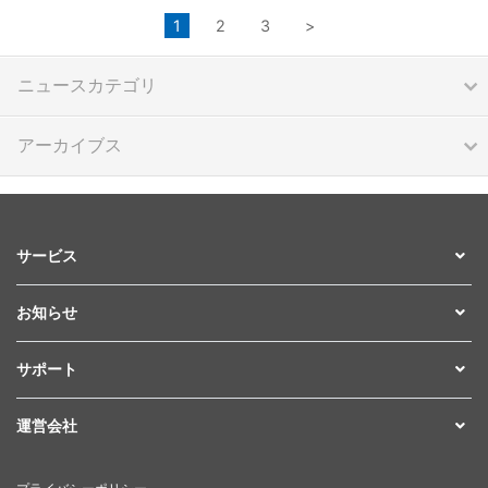
1
2
3
>
ニュースカテゴリ
アーカイブス
サービス
お知らせ
サポート
運営会社