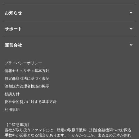
お知らせ
サポート
運営会社
プライバシーポリシー
情報セキュリティ基本方針
特定商取引法に基づく表記
酒類販売管理者標識の掲示
勧誘方針
反社会的勢力に対する基本方針
利用規約
【ご留意事項】
当社が取り扱うファンドには、所定の取扱手数料（別途金融機関へのお振込
手数料が必要となる場合があります。）がかかるほか、出資金の元本が割れ