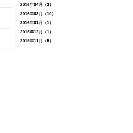
2016年04月（3）
2016年03月（10）
2016年01月（1）
2015年12月（1）
2015年11月（5）