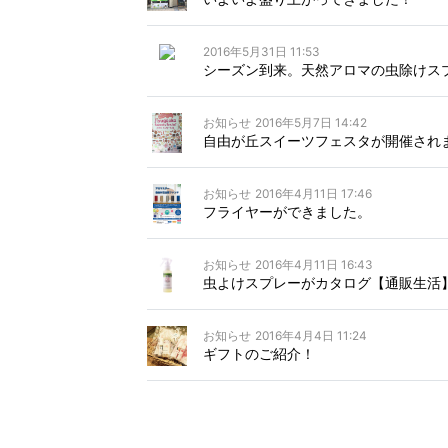
2016年5月31日 11:53
シーズン到来。天然アロマの虫除けス
お知らせ
2016年5月7日 14:42
自由が丘スイーツフェスタが開催され
お知らせ
2016年4月11日 17:46
フライヤーができました。
お知らせ
2016年4月11日 16:43
虫よけスプレーがカタログ【通販生活
お知らせ
2016年4月4日 11:24
ギフトのご紹介！