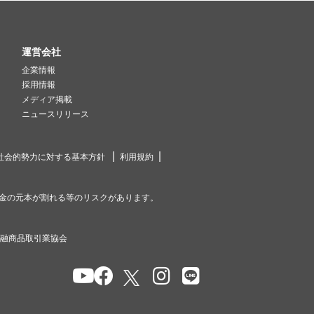
運営会社
企業情報
採用情報
メディア掲載
ニュースリリース
社会的勢力に対する基本方針
利用規約
金の元本が割れる等のリスクがあります。
金融商品取引業協会