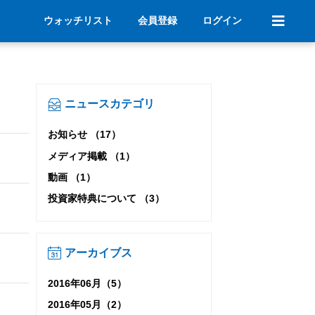
ウォッチリスト
会員登録
ログイン
ニュースカテゴリ
お知らせ （17）
メディア掲載 （1）
動画 （1）
投資家特典について （3）
アーカイブス
2016年06月（5）
2016年05月（2）