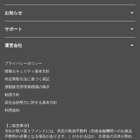
お知らせ
サポート
運営会社
プライバシーポリシー
情報セキュリティ基本方針
特定商取引法に基づく表記
酒類販売管理者標識の掲示
勧誘方針
反社会的勢力に対する基本方針
利用規約
【ご留意事項】
当社が取り扱うファンドには、所定の取扱手数料（別途金融機関へのお振込
手数料が必要となる場合があります。）がかかるほか、出資金の元本が割れ