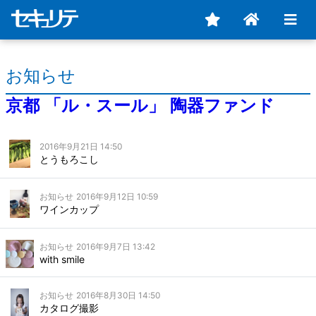
お知らせ
京都 「ル・スール」 陶器ファンド
2016年9月21日 14:50
とうもろこし
お知らせ
2016年9月12日 10:59
ワインカップ
お知らせ
2016年9月7日 13:42
with smile
お知らせ
2016年8月30日 14:50
カタログ撮影