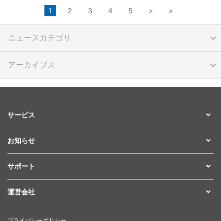
1
2
3
4
5
>
»
ニュースカテゴリ
アーカイブス
サービス
お知らせ
サポート
運営会社
プライバシーポリシー