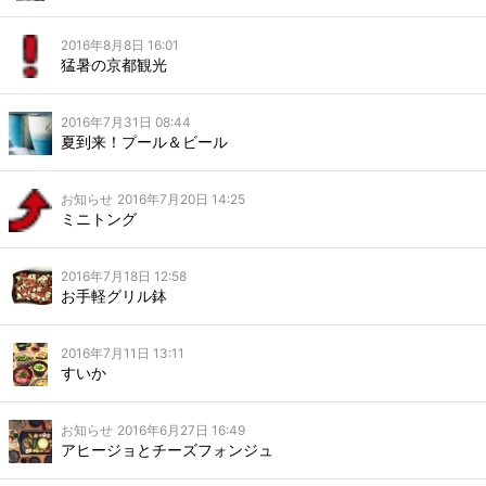
2016年8月8日 16:01
猛暑の京都観光
2016年7月31日 08:44
夏到来！プール＆ビール
お知らせ
2016年7月20日 14:25
ミニトング
2016年7月18日 12:58
お手軽グリル鉢
2016年7月11日 13:11
すいか
お知らせ
2016年6月27日 16:49
アヒージョとチーズフォンジュ