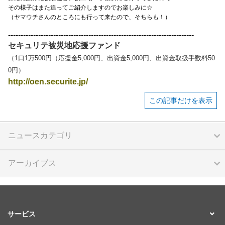
その様子はまた追ってご紹介しますのでお楽しみに☆
（ヤマウチさんのところにも行って来たので、そちらも！）
--------------------------------------------------------------------------
セキュリテ被災地応援ファンド
（1口1万500円（応援金5,000円、出資金5,000円、出資金取扱手数料50
0円）
http://oen.securite.jp/
この記事だけを表示
ニュースカテゴリ
アーカイブス
サービス