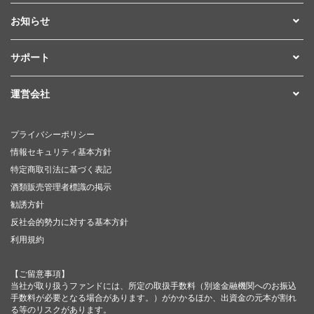
お知らせ
サポート
運営会社
プライバシーポリシー
情報セキュリティ基本方針
特定商取引法に基づく表記
酒類販売管理者標識の掲示
勧誘方針
反社会的勢力に対する基本方針
利用規約
【ご留意事項】
当社が取り扱うファンドには、所定の取扱手数料（別途金融機関へのお振込
手数料が必要となる場合があります。）がかかるほか、出資金の元本が割れ
る等のリスクがあります。