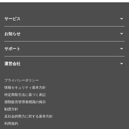
サービス
お知らせ
サポート
運営会社
プライバシーポリシー
情報セキュリティ基本方針
特定商取引法に基づく表記
酒類販売管理者標識の掲示
勧誘方針
反社会的勢力に対する基本方針
利用規約