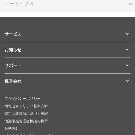
アーカイブス
サービス
お知らせ
サポート
運営会社
プライバシーポリシー
情報セキュリティ基本方針
特定商取引法に基づく表記
酒類販売管理者標識の掲示
勧誘方針