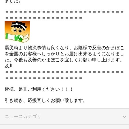
ました。
＝＝＝＝＝＝＝＝＝＝＝＝＝＝＝＝＝＝＝＝＝＝＝＝＝＝
＝＝＝＝＝＝＝＝＝＝＝＝＝＝＝＝＝
震災時より物流事情も良くなり、お陰様で及善のかまぼこ
を全国のお客様へしっかりとお届け出来るようになりまし
た。今後も及善のかまぼこを宜しくお願い申し上げます。
及川
＝＝＝＝＝＝＝＝＝＝＝＝＝＝＝＝＝＝＝＝＝＝＝＝＝＝
＝＝＝＝＝＝＝＝＝＝＝＝＝＝＝＝＝
皆様、是非ご利用ください！！！
引き続き、応援宜しくお願い致します。
ニュースカテゴリ