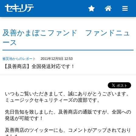
及善かまぼこファンド ファンドニュ
ース
被災地からのレポート
2011年12月5日 12:53
【及善商店】全国発送対応です！
いつもご覧いただきまして、誠にありがとうございます。
ミュージックセキュリティーズの渡部です。
先日告知を致しました、及善商店の通販ですが、全国への
発送が可能です！
及善商店のツイッターにも、コメントがアップされており