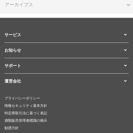
アーカイブス
サービス
お知らせ
サポート
運営会社
プライバシーポリシー
情報セキュリティ基本方針
特定商取引法に基づく表記
酒類販売管理者標識の掲示
勧誘方針