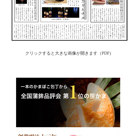
クリックすると大きな画像が開きます（PDF)