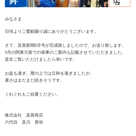
みなさま
日頃よりご愛顧賜り誠にありがとうございます。
さて、及善新聞8月号が完成致しましたので、お送り致します。
9月の関東方面での催事のご案内も記載させていただきました。
是非ご覧いただけましたら幸いです。
お盆も過ぎ、暦の上では立秋を過ぎましたが、
暑さはまだまだ続きそうです。
くれぐれもご自愛ください。
株式会社 及善商店
六代目 及川 善弥