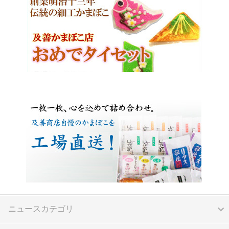
ニュースカテゴリ