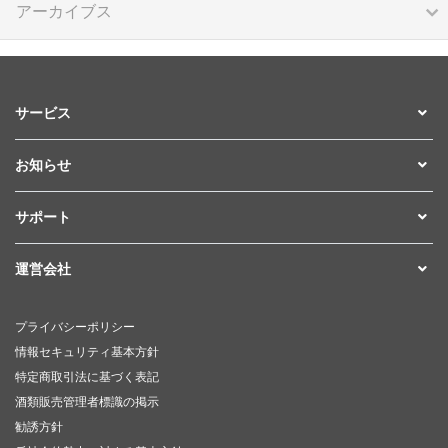
アーカイブス
サービス
お知らせ
サポート
運営会社
プライバシーポリシー
情報セキュリティ基本方針
特定商取引法に基づく表記
酒類販売管理者標識の掲示
勧誘方針