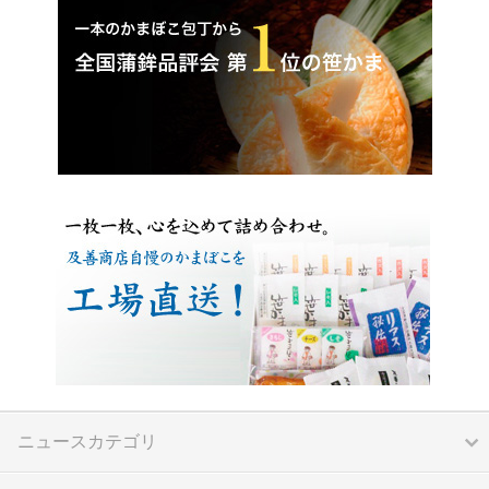
ニュースカテゴリ