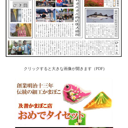
クリックすると大きな画像が開きます（PDF)