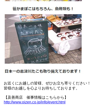
お近くにお越しの皆様、ぜひお立ち寄りください！
皆様のお越しを心よりお待ちしております。
【及善商店 催事情報はこちらから】
http://www.oizen.co.jp/info/event.html