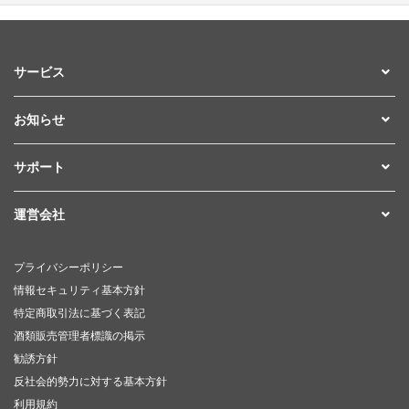
サービス
お知らせ
サポート
運営会社
プライバシーポリシー
情報セキュリティ基本方針
特定商取引法に基づく表記
酒類販売管理者標識の掲示
勧誘方針
反社会的勢力に対する基本方針
利用規約