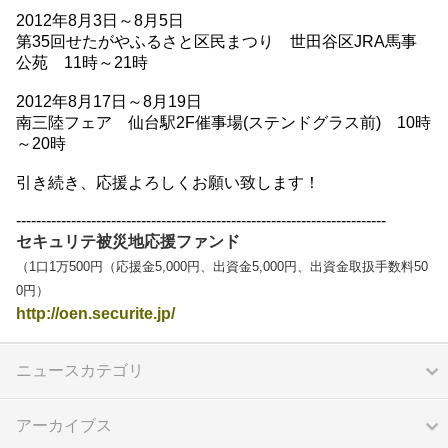
2012年8月3日～8月5日
第35回せたがやふるさと区民まつり 世田谷区JRA馬事
公苑 11時～21時
2012年8月17日～8月19日
南三陸フェア 仙台駅2F催事場(ステンドグラス前) 10時
～20時
引き続き、応援よろしくお願い致します！
--------------------------------------------------------------------------
セキュリテ被災地応援ファンド
（1口1万500円（応援金5,000円、出資金5,000円、出資金取扱手数料50
0円）
http://oen.securite.jp/
ニュースカテゴリ
アーカイブス