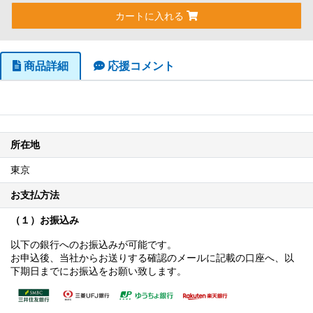
カートに入れる
商品詳細
応援コメント
所在地
東京
お支払方法
（１）お振込み
以下の銀行へのお振込みが可能です。
お申込後、当社からお送りする確認のメールに記載の口座へ、以
下期日までにお振込をお願い致します。