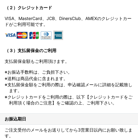
（２）クレジットカード
VISA、MasterCard、JCB、DinersClub、AMEXのクレジットカー
ドがご利用可能です。
（３）支払留保金のご利用
支払留保金額もご利用頂けます。
※お振込手数料は、ご負担下さい。
※送料は商品代金に含まれます。
※支払留保金額をご利用の際は、申込確認メールに詳細を記載致し
ます。
※クレジットカードをご利用の際は、以下【クレジットカードをご
利用頂く場合のご注意】をご確認の上、ご利用下さい。
お振込期日
ご注文受付のメールをお送りしてから3営業日以内にお願い致しま
す。