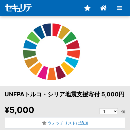
UNFPAトルコ・シリア地震支援寄付 5,000円
¥5,000
個
ウォッチリストに追加