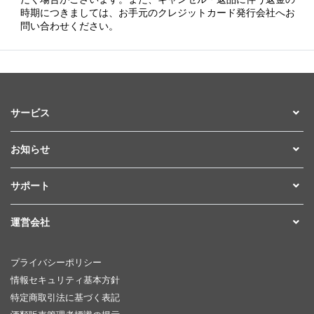
時期につきましては、お手元のクレジットカード発行会社へお
問い合わせください。
サービス
お知らせ
サポート
運営会社
プライバシーポリシー
情報セキュリティ基本方針
特定商取引法に基づく表記