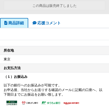
この商品は販売終了しました
商品詳細
応援コメント
所在地
東京
お支払方法
（１）お振込み
以下の銀行へのお振込みが可能です。
お申込後、当社からお送りする確認のメールに記載の口座へ、以
下期日までにお振込をお願い致します。