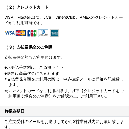
（２）クレジットカード
VISA、MasterCard、JCB、DinersClub、AMEXのクレジットカー
ドがご利用可能です。
（３）支払留保金のご利用
支払留保金額もご利用頂けます。
※お振込手数料は、ご負担下さい。
※送料は商品代金に含まれます。
※支払留保金額をご利用の際は、申込確認メールに詳細を記載致し
ます。
※クレジットカードをご利用の際は、以下【クレジットカードをご
利用頂く場合のご注意】をご確認の上、ご利用下さい。
お振込期日
ご注文受付のメールをお送りしてから3営業日以内にお願い致しま
す。