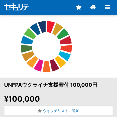
UNFPAウクライナ支援寄付 100,000円
¥100,000
ウォッチリストに追加