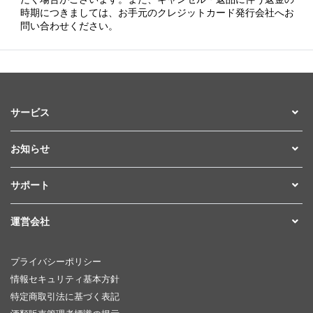
時期につきましては、お手元のクレジットカード発行会社へお
問い合わせください。
サービス
お知らせ
サポート
運営会社
プライバシーポリシー
情報セキュリティ基本方針
特定商取引法に基づく表記