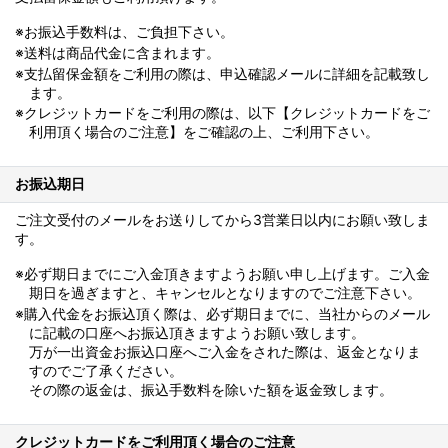
※お振込手数料は、ご負担下さい。
※送料は商品代金に含まれます。
※支払留保金額をご利用の際は、申込確認メールに詳細を記載致し
ます。
※クレジットカードをご利用の際は、以下【クレジットカードをご
利用頂く場合のご注意】をご確認の上、ご利用下さい。
お振込期日
ご注文受付のメールをお送りしてから3営業日以内にお願い致しま
す。
※必ず期日までにご入金頂きますようお願い申し上げます。ご入金
期日を過ぎますと、キャンセルとなりますのでご注意下さい。
※購入代金をお振込頂く際は、必ず期日までに、当社からのメール
に記載の口座へお振込頂きますようお願い致します。
万が一出資金お振込口座へご入金をされた際は、返金となりま
すのでご了承ください。
その際の返金は、振込手数料を除いた額を返金致します。
クレジットカードをご利用頂く場合のご注意