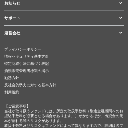
お知らせ
サポート
運営会社
プライバシーポリシー
情報セキュリティ基本方針
特定商取引法に基づく表記
酒類販売管理者標識の掲示
勧誘方針
反社会的勢力に対する基本方針
利用規約
【ご留意事項】
当社が取り扱うファンドには、所定の取扱手数料（別途金融機関へのお
振込手数料が必要となる場合があります。）がかかるほか、出資金の元
本が割れる等のリスクがあります。
取扱手数料及びリスクはファンドによって異なりますので、詳細は各フ