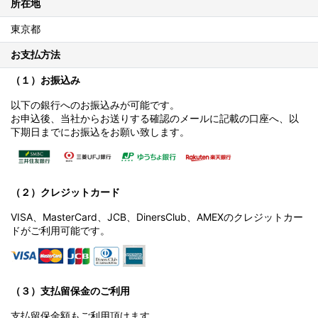
所在地
東京都
お支払方法
（１）お振込み
以下の銀行へのお振込みが可能です。
お申込後、当社からお送りする確認のメールに記載の口座へ、以
下期日までにお振込をお願い致します。
（２）クレジットカード
VISA、MasterCard、JCB、DinersClub、AMEXのクレジットカー
ドがご利用可能です。
（３）支払留保金のご利用
支払留保金額もご利用頂けます。