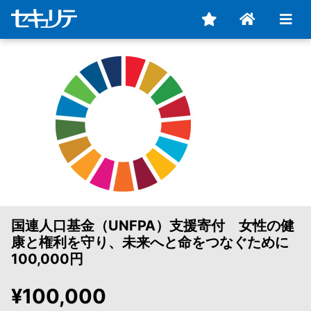
国連人口基金（UNFPA）支援寄付 女性の健
康と権利を守り、未来へと命をつなぐために
100,000円
¥100,000