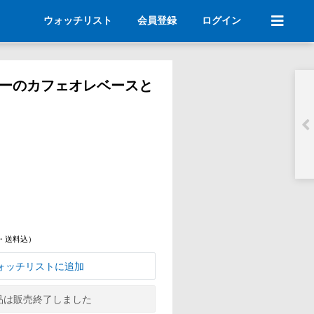
ウォッチリスト
会員登録
ログイン
ーのカフェオレベースと
・送料込）
ォッチリストに追加
品は販売終了しました