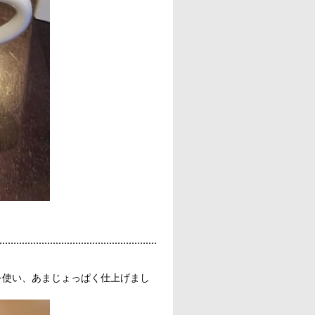
を使い、あまじょっぱく仕上げまし