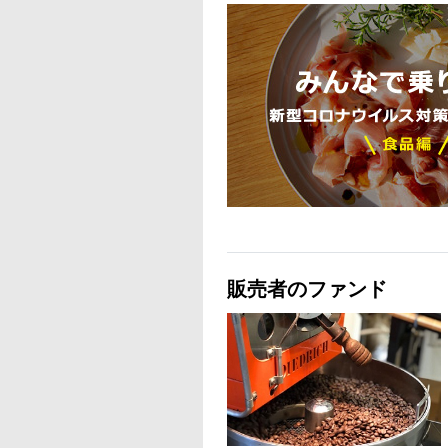
販売者のファンド