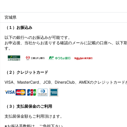
宮城県
（１）お振込み
以下の銀行へのお振込みが可能です。
お申込後、当社からお送りする確認のメールに記載の口座へ、以下
す。
（２）クレジットカード
VISA、MasterCard、JCB、DinersClub、AMEXのクレジット
（３）支払留保金のご利用
支払留保金額もご利用頂けます。
※お振込手数料は、ご負担下さい。