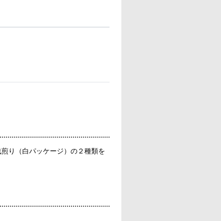
浅煎り（白パッケージ）の２種類を