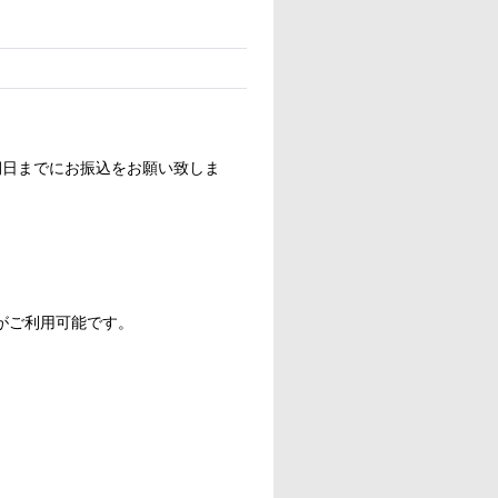
期日までにお振込をお願い致しま
カードがご利用可能です。