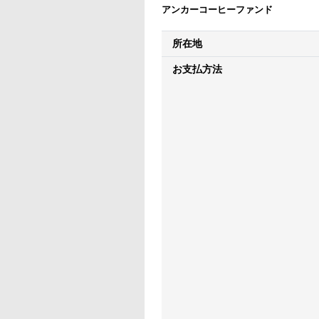
アンカーコーヒーファンド
所在地
お支払方法