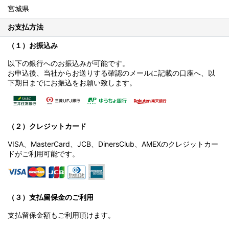
宮城県
お支払方法
（１）お振込み
以下の銀行へのお振込みが可能です。
お申込後、当社からお送りする確認のメールに記載の口座へ、以
下期日までにお振込をお願い致します。
（２）クレジットカード
VISA、MasterCard、JCB、DinersClub、AMEXのクレジットカー
ドがご利用可能です。
（３）支払留保金のご利用
支払留保金額もご利用頂けます。