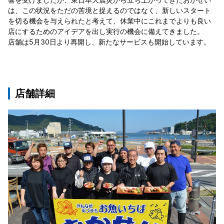
は、この状況をただの苦境と捉えるのではなく、新しいスタート
を切る機会を与えられたと考えて、休業中にこれまでよりも良い
店にするためのアイデアを出し実行の機会に備えてきました。
店舗は5月30日より再開し、新たなサービスも開始しています。
店舗詳細