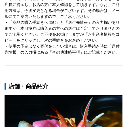
店員に提示し、お店の方に本人確認をして頂きます。なお、ご利
用方法は、今後変更となる場合がございます。その場合は、メー
ルにてご案内いたしますので、ご了承ください。
・「商品の購入手続きへ進む」と「送付先情報」の入力欄があり
ますが、本引換券は購入者の方への送付は予定しておりませんの
でご了承ください。ご不便をお掛けしますが「お申込者情報をコ
ピー」をクリックし、次の手続きをお進めください。
・使用の予定はなく寄付をしたい場合は、購入手続き時に「送付
先情報」の入力欄にある「その他連絡事項」にご記載ください。
店舗・商品紹介