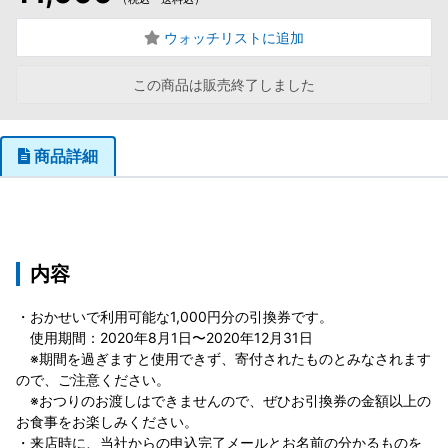
ウォッチリストに追加
この商品は販売終了しました
商品詳細
内容
・おかせいで利用可能な1,000円分の引換券です。
使用期間：2020年8月1日〜2020年12月31日
※期間を過ぎますと使用できず、寄付されたものとみなされます
ので、ご注意ください。
※おつりのお渡しはできませんので、ぜひお引換券の金額以上の
お食事をお楽しみください。
・来店時に、当社からの申込完了メールとお名前の分かるものを