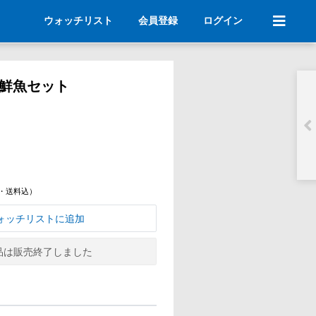
ウォッチリスト
会員登録
ログイン
鮮魚セット
・送料込）
ォッチリストに追加
品は販売終了しました