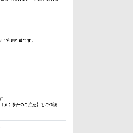
カードがご利用可能です。
す。
用頂く場合のご注意】をご確認
。