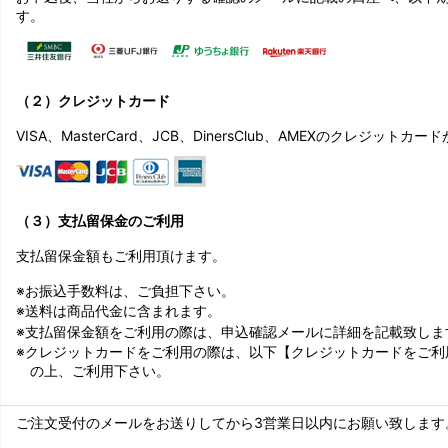
す。
（２）クレジットカード
VISA、MasterCard、JCB、DinersClub、AMEXのクレジット
（３）支払留保金のご利用
支払留保金額もご利用頂けます。
※お振込手数料は、ご負担下さい。
※送料は商品代金に含まれます。
※支払留保金額をご利用の際は、申込確認メールに詳細を記載致しま
※クレジットカードをご利用の際は、以下【クレジットカードをご利
の上、ご利用下さい。
ご注文受付のメールをお送りしてから3営業日以内にお願い致します