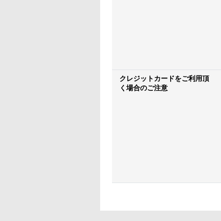
クレジットカードをご利用頂
く場合のご注意