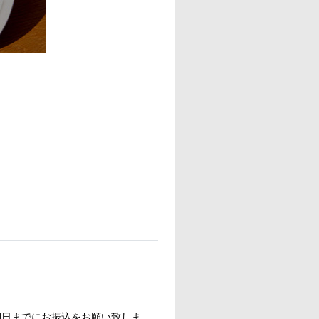
期日までにお振込をお願い致しま