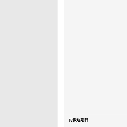
お振込期日