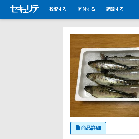
投資する
寄付する
調達する
商品詳細