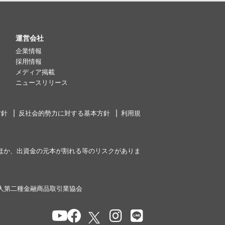
運営会社
企業情報
採用情報
メディア掲載
ニュースリリース
方針
反社会的勢力に対する基本方針
利用規
ほか、出資金の元本が割れる等のリスクがありま
人第二種金融商品取引業協会