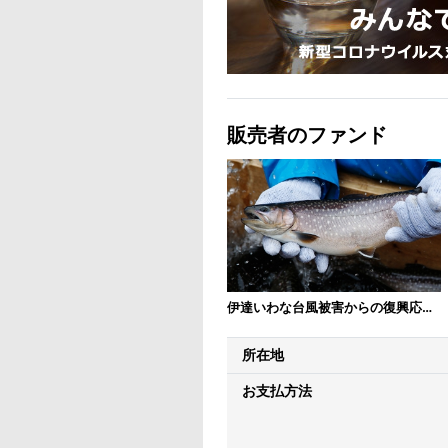
販売者のファンド
伊達いわな台風被害からの復興応援ファンド
所在地
お支払方法