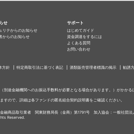
らせ
サポート
ュリテからのお知らせ
はじめてガイド
者からのお知らせ
資金調達をするには
よくある質問
お問い合わせ
本方針
特定商取引法に基づく表記
酒類販売管理者標識の掲示
勧誘
（別途金融機関へのお振込手数料が必要となる場合があります。）がかかる
ますので、詳細は各ファンドの匿名組合契約説明書をご確認ください。
金融商品取引業者 関東財務局長（金商）第1791号 加入協会：一般社団法
ghts Reserved.