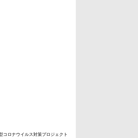
型コロナウイルス対策プロジェクト