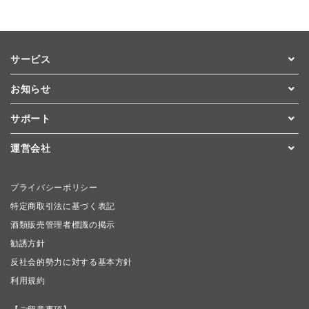
サービス
お知らせ
サポート
運営会社
プライバシーポリシー
特定商取引法に基づく表記
酒類販売管理者標識の掲示
勧誘方針
反社会的勢力に対する基本方針
利用規約