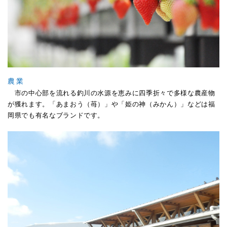
農業
市の中心部を流れる釣川の水源を恵みに四季折々で多様な農産物
が獲れます。「あまおう（苺）」や「姫の神（みかん）」などは福
岡県でも有名なブランドです。