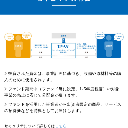
投資された資金は、事業計画に基づき、設備や原材料等の購
入のために使用されます。
ファンド期間中（ファンド毎に設定。1-5年度程度）の対象
事業の売上に応じて分配金が戻ります。
ファンドを活用した事業者から出資者限定の商品、サービス
の招待券などを特典としてお届けします。
セキュリテについて詳しくは
こちら