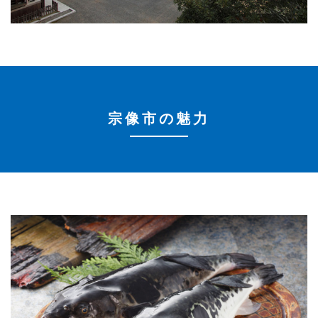
宗像市の魅力