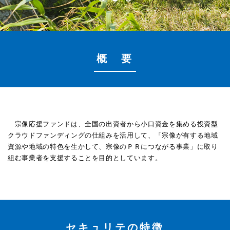
概 要
宗像応援ファンドは、全国の出資者から小口資金を集める投資型
クラウドファンディングの仕組みを活用して、「宗像が有する地域
資源や地域の特色を生かして、宗像のＰＲにつながる事業」に取り
組む事業者を支援することを目的としています。
セキュリテの特徴