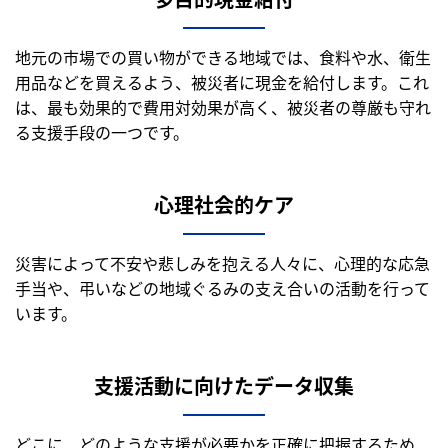
地元の市場での買い物ができる地域では、食料や水、衛生
用品などを買えるよう、被災者に現金を給付します。これ
は、最も効果的で費用対効果が高く、被災者の尊厳も守れ
る支援手段の一つです。
心理社会的ケア
災害によって不安や悲しみを抱える人々に、心理的な応急
手当や、弔いなどの地域ぐるみの支え合いの活動を行って
います。
支援活動に向けたデータ収集
どこに、どのような支援が必要かを正確に把握するため、