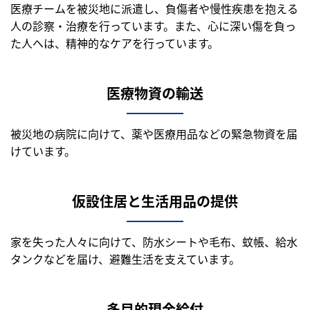
医療チームを被災地に派遣し、負傷者や慢性疾患を抱える
人の診察・治療を行っています。また、心に深い傷を負っ
た人へは、精神的なケアを行っています。
医療物資の輸送
被災地の病院に向けて、薬や医療用品などの緊急物資を届
けています。
仮設住居と生活用品の提供
家を失った人々に向けて、防水シートや毛布、蚊帳、給水
タンクなどを届け、避難生活を支えています。
多目的現金給付