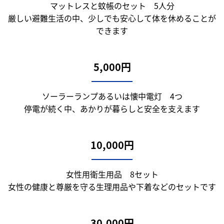
マットレスと蚊帳のセット 5人分
厳しい避難生活の中、少しでも安心して体を休めることが
できます
5,000円
ソーラーランプあるいは懐中電灯 4つ
停電が続く中、あかりが暮らしと安全を支えます
10,000円
女性用衛生用品 8セット
女性の健康と尊厳を守る生理用品や下着などのセットです
30,000円