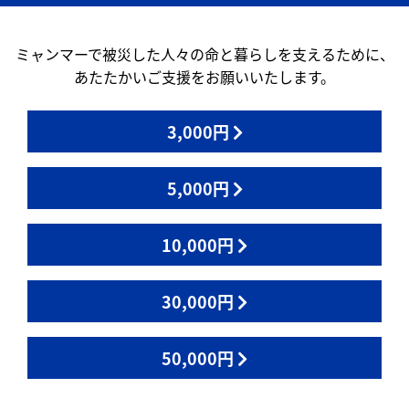
ミャンマーで被災した人々の命と暮らしを支えるために、
あたたかいご支援をお願いいたします。
3,000円
5,000円
10,000円
30,000円
50,000円