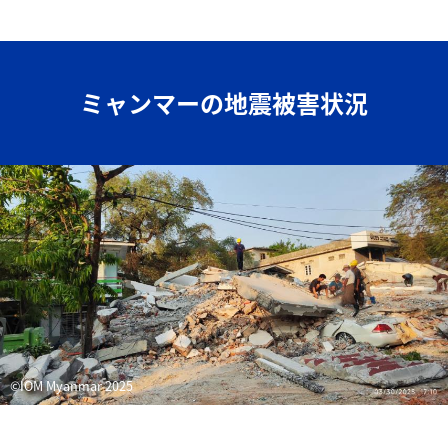
ミャンマーの地震被害状況
©IOM Myanmar 2025