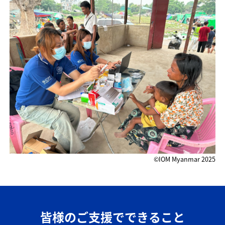
©IOM Myanmar 2025
皆様のご支援でできること