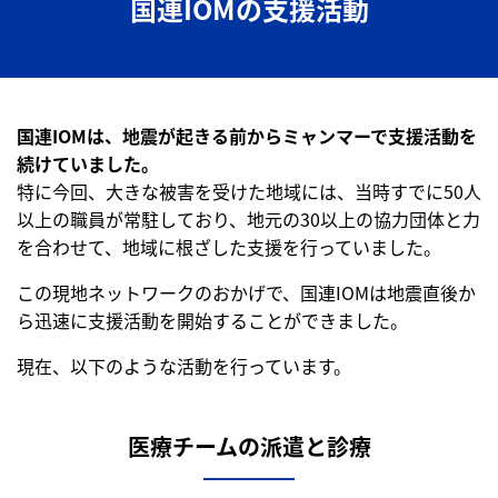
国連IOMの支援活動
国連IOMは、地震が起きる前からミャンマーで支援活動を
続けていました。
特に今回、大きな被害を受けた地域には、当時すでに50人
以上の職員が常駐しており、地元の30以上の協力団体と力
を合わせて、地域に根ざした支援を行っていました。
この現地ネットワークのおかげで、国連IOMは地震直後か
ら迅速に支援活動を開始することができました。
現在、以下のような活動を行っています。
医療チームの派遣と診療