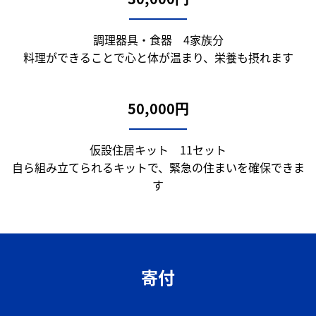
調理器具・食器 4家族分
料理ができることで心と体が温まり、栄養も摂れます
50,000円
仮設住居キット 11セット
自ら組み立てられるキットで、緊急の住まいを確保できま
す
寄付