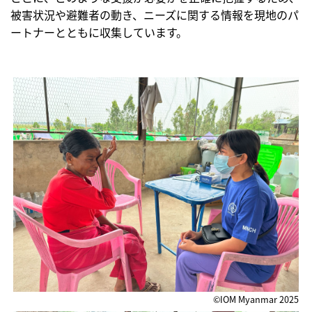
被害状況や避難者の動き、ニーズに関する情報を現地のパ
ートナーとともに収集しています。
©IOM Myanmar 2025