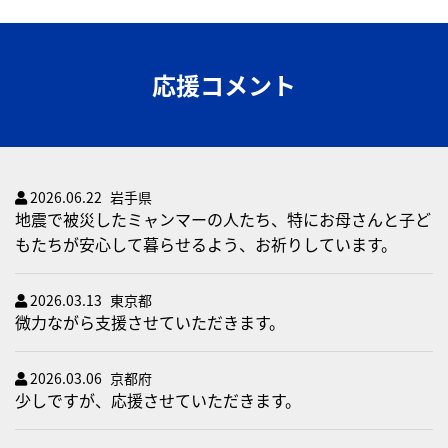
応援コメント
2026.06.22
岩手県
地震で被災したミャンマーの人たち、特にお母さんと子ど
もたちが安心して暮らせるよう、お祈りしています。
2026.03.13
東京都
微力ながら支援させていただきます。
2026.03.06
京都府
少しですが、応援させていただきます。