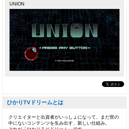
UNION
ひかりTVドリームとは
クリエイターと出資者がいっしょになって、まだ世の
中にないコンテンツを生み出す、新しい仕組み。