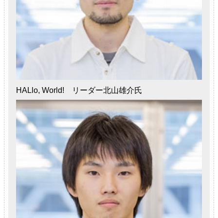
HALlo, World! リーダー北山雄介氏