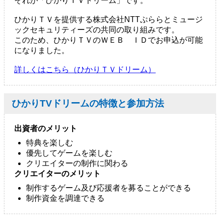
それが「ひかりＴＶドリーム」です。
ひかりＴＶを提供する株式会社NTTぷららとミュージ
ックセキュリティーズの共同の取り組みです。
このため、ひかりＴＶのＷＥＢ ＩＤでお申込が可能
になりました。
詳しくはこちら（ひかりＴＶドリーム）
ひかりTVドリームの特徴と参加方法
出資者のメリット
特典を楽しむ
優先してゲームを楽しむ
クリエイターの制作に関わる
クリエイターのメリット
制作するゲーム及び応援者を募ることができる
制作資金を調達できる