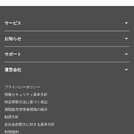
サービス
お知らせ
サポート
運営会社
プライバシーポリシー
情報セキュリティ基本方針
特定商取引法に基づく表記
酒類販売管理者標識の掲示
勧誘方針
反社会的勢力に対する基本方針
利用規約