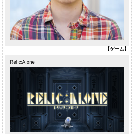
【ゲーム】
Relic:Alone