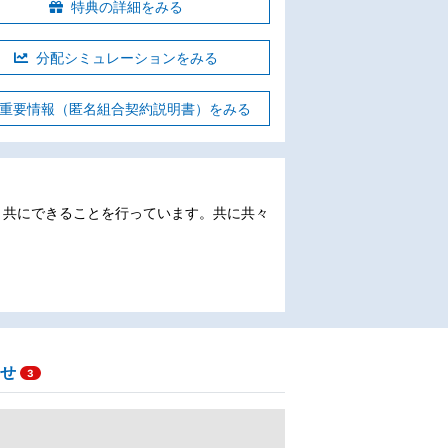
特典の詳細をみる
分配シミュレーションをみる
重要情報（匿名組合契約説明書）をみる
と共にできることを行っています。共に共々
せ
3