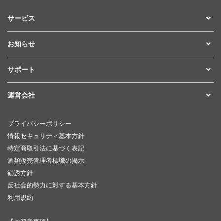
サービス
お知らせ
サポート
運営会社
プライバシーポリシー
情報セキュリティ基本方針
特定商取引法に基づく表記
酒類販売管理者標識の掲示
勧誘方針
反社会的勢力に対する基本方針
利用規約