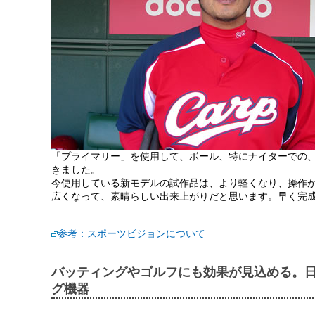
「プライマリー」を使用して、ボール、特にナイターでの
きました。
今使用している新モデルの試作品は、より軽くなり、操作
広くなって、素晴らしい出来上がりだと思います。早く完
参考：スポーツビジョンについて
バッティングやゴルフにも効果が見込める。
グ機器