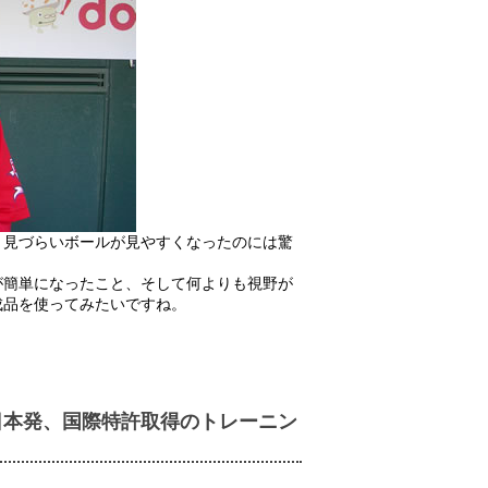
、見づらいボールが見やすくなったのには驚
が簡単になったこと、そして何よりも視野が
成品を使ってみたいですね。
日本発、国際特許取得のトレーニン