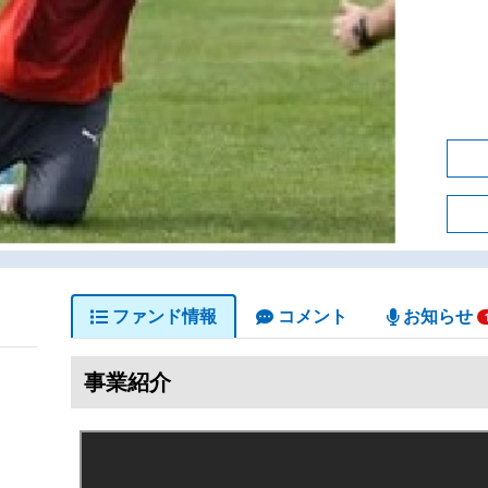
ファンド情報
コメント
お知らせ
事業紹介