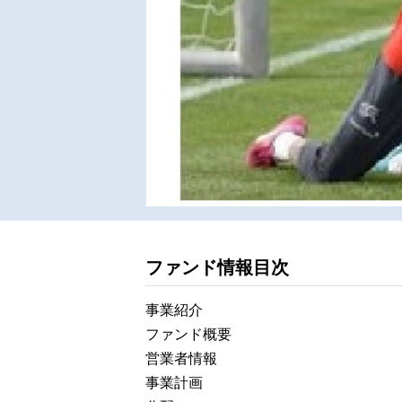
ファンド情報目次
事業紹介
ファンド概要
営業者情報
事業計画