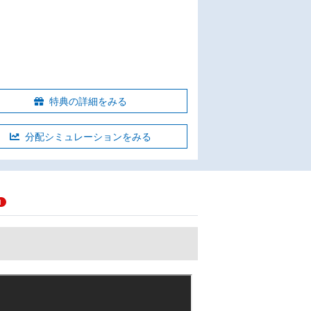
特典の詳細をみる
分配シミュレーションをみる
1